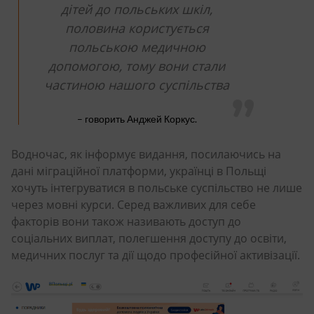
дітей до польських шкіл,
половина користується
польською медичною
допомогою, тому вони стали
частиною нашого суспільства
– говорить Анджей Коркус.
Водночас, як інформує видання, посилаючись на
дані міграційної платформи, українці в Польщі
хочуть інтегруватися в польське суспільство не лише
через мовні курси. Серед важливих для себе
факторів вони також називають доступ до
соціальних виплат, полегшення доступу до освіти,
медичних послуг та дії щодо професійної активізації.