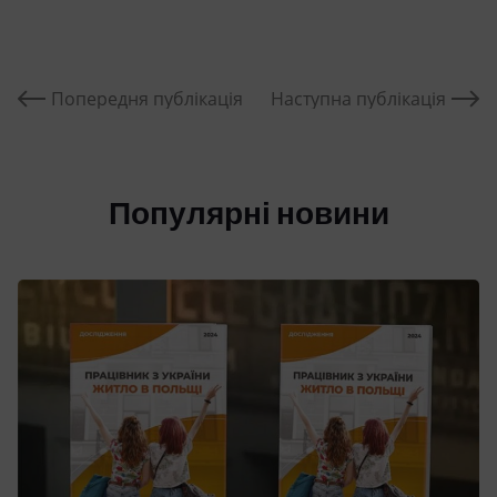
Попередня публікація
Наступна публікація
Популярні новини