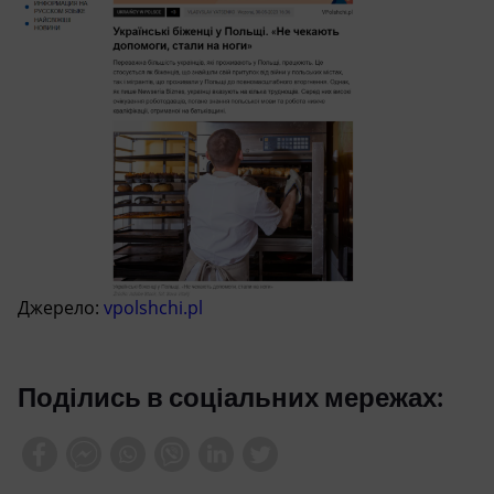
Джерело:
vpolshchi.pl
Поділись в соціальних мережах: