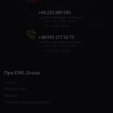
+48 222 289 585
Служба підтримки в Польщі
Пн. - Пт. - 7:00 - 21:00
Сб. - 9:00 - 17:00
+38 093 177 50 75
Служба підтримки в Україні
Пн. - Пт. - 7:00 - 21:00
Сб. - 9:00 - 17:00
Про EWL Group
Хто ми?
ЗМІ про EWL
Новини
Політика конфіденційності