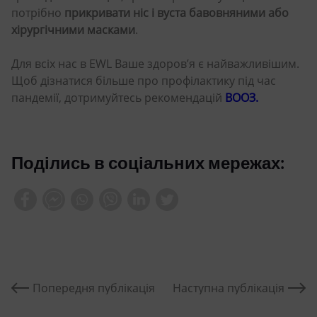
потрібно
прикривати ніс і вуста бавовняними або
хірургічними масками
.
Для всіх нас в EWL Ваше здоров’я є найважливішим.
Щоб дізнатися більше про профілактику під час
пандемії, дотримуйтесь рекомендацій
ВООЗ.
Поділись в соціальних мережах:
Попередня публікація
Наступна публікація