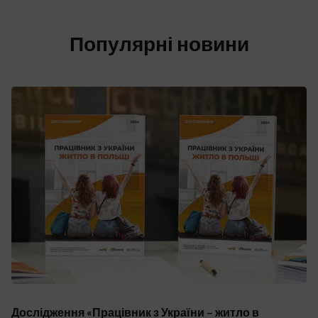
Популярні новини
Дослідження «Працівник з України – житло в