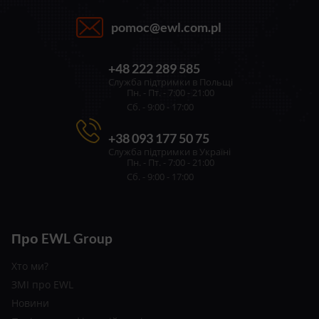
pomoc@ewl.com.pl
+48 222 289 585
Служба підтримки в Польщі
Пн. - Пт. - 7:00 - 21:00
Сб. - 9:00 - 17:00
+38 093 177 50 75
Служба підтримки в Україні
Пн. - Пт. - 7:00 - 21:00
Сб. - 9:00 - 17:00
Про EWL Group
Хто ми?
ЗМІ про EWL
Новини