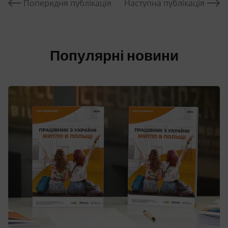
Попередня публікація
Наступна публікація
Популярні новини