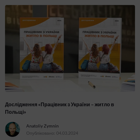
Дослідження «Працівник з України – житло в
Польщі»
Anatoliy Zymnin
Опубліковано: 04.03.2024