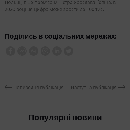
Польщі, віце-прем’єр-міністра Ярослава Ґовіна, в
2020 році ця цифра може зрости до 100 тис.
Поділись в соціальних мережах:
Попередня публікація
Наступна публікація
Популярні новини