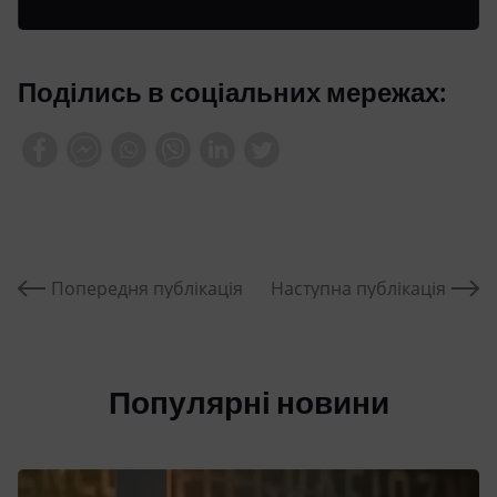
Поділись в соціальних мережах:
Попередня публікація
Наступна публікація
Популярні новини