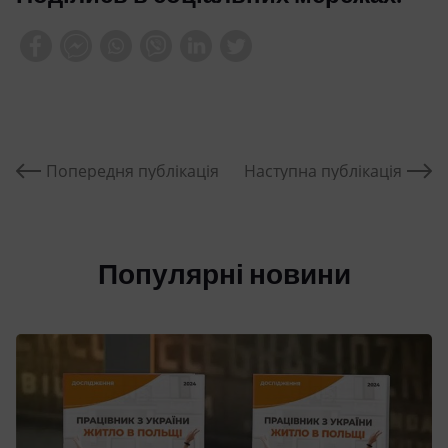
Попередня публікація
Наступна публікація
Популярні новини