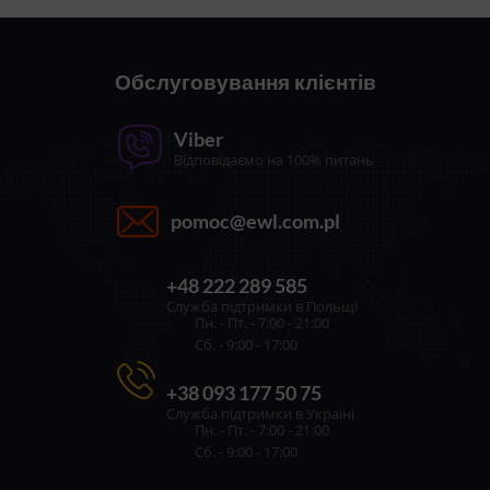
Обслуговування клієнтів
Viber
Відповідаємо на 100% питань
pomoc@ewl.com.pl
+48 222 289 585
Служба підтримки в Польщі
Пн. - Пт. - 7:00 - 21:00
Сб. - 9:00 - 17:00
+38 093 177 50 75
Служба підтримки в Україні
Пн. - Пт. - 7:00 - 21:00
Сб. - 9:00 - 17:00