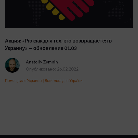
Акция: «Рюкзак для тех, кто возвращается в
Украину» — обновление 01.03
Anatoliy Zymnin
Опубликовано: 26.02.2022
Помощь для Украины
|
Допомога для України