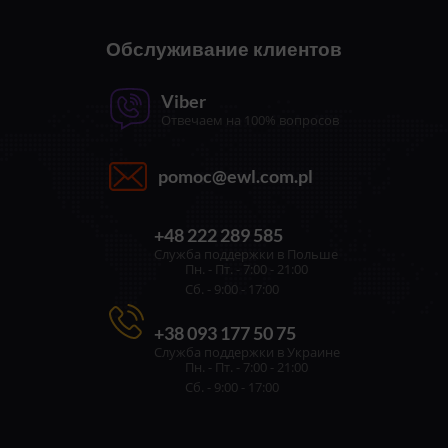
Обслуживание клиентов
Viber
Отвечаем на 100% вопросов
pomoc@ewl.com.pl
+48 222 289 585
Служба поддержки в Польше
Пн. - Пт. - 7:00 - 21:00
Сб. - 9:00 - 17:00
+38 093 177 50 75
Служба поддержки в Украине
Пн. - Пт. - 7:00 - 21:00
Сб. - 9:00 - 17:00