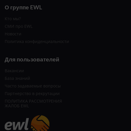
О группе EWL
Кто мы?
СМИ про EWL
Новости
Политика конфиденциальности
Для пользователей
Вакансии
База знаний
Часто задаваемые вопросы
Партнерство в рекрутации
ПОЛИТИКА РАССМОТРЕНИЯ
ЖАЛОБ EWL