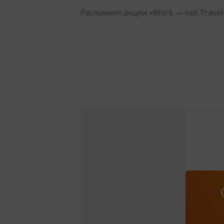
Регламент акции «Work — not Trave